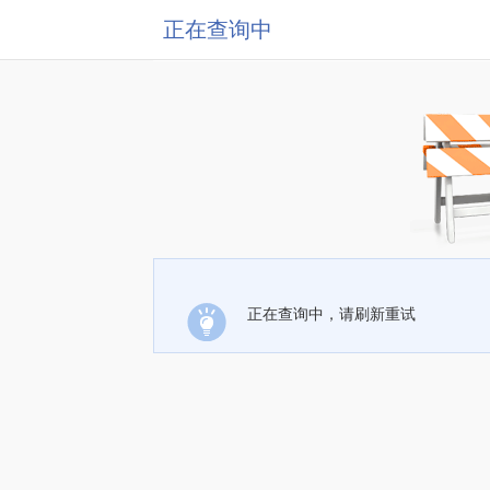
正在查询中
正在查询中，请刷新重试