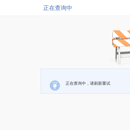
正在查询中
正在查询中，请刷新重试